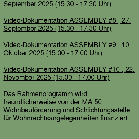
September 2025 (15.30 - 17.30 Uhr)
Video-Dokumentation ASSEMBLY #8 , 27.
September 2025 (15.30 - 17.30 Uhr)
Video-Dokumentation ASSEMBLY #9 , 10.
Oktober 2025 (15.00 - 17.00 Uhr)
Video-Dokumentation ASSEMBLY #10 , 22.
November 2025 (15.00 - 17.00 Uhr)
Das Rahmenprogramm wird
freundlicherweise von der MA 50
Wohnbauförderung und Schlichtungsstelle
für Wohnrechtsangelegenheiten finanziert.