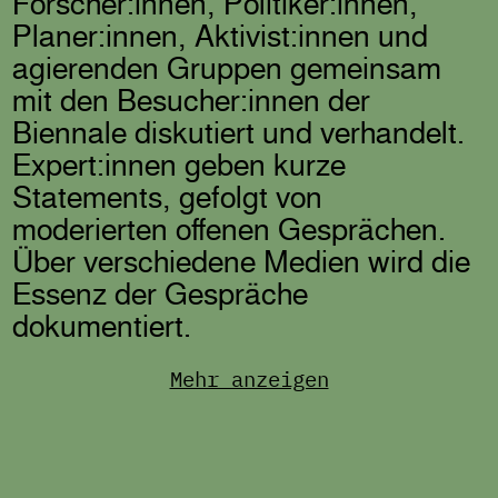
Forscher:innen, Politiker:innen,
Planer:innen, Aktivist:innen und
agierenden Gruppen gemeinsam
mit den Besucher:innen der
Biennale diskutiert und verhandelt.
Expert:innen geben kurze
Statements, gefolgt von
moderierten offenen Gesprächen.
Über verschiedene Medien wird die
Essenz der Gespräche
dokumentiert.
Mehr anzeigen