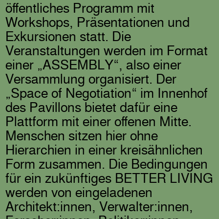
öffentliches Programm mit
Workshops, Präsentationen und
Exkursionen statt. Die
Veranstaltungen werden im Format
einer „ASSEMBLY“, also einer
Versammlung organisiert. Der
„Space of Negotiation“ im Innenhof
des Pavillons bietet dafür eine
Plattform mit einer offenen Mitte.
Menschen sitzen hier ohne
Hierarchien in einer kreisähnlichen
Form zusammen. Die Bedingungen
für ein zukünftiges BETTER LIVING
werden von eingeladenen
Architekt:innen, Verwalter:innen,