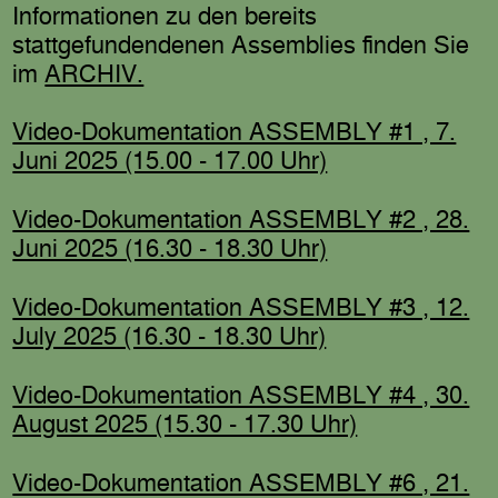
Informationen zu den bereits
stattgefundendenen Assemblies finden Sie
im
ARCHIV.
Video-Dokumentation ASSEMBLY #1 , 7.
Juni 2025 (15.00 - 17.00 Uhr)
Video-Dokumentation ASSEMBLY #2 , 28.
Juni 2025 (16.30 - 18.30 Uhr)
Video-Dokumentation ASSEMBLY #3 , 12.
July 2025 (16.30 - 18.30 Uhr)
Video-Dokumentation ASSEMBLY #4 , 30.
August 2025 (15.30 - 17.30 Uhr)
Video-Dokumentation ASSEMBLY #6 , 21.