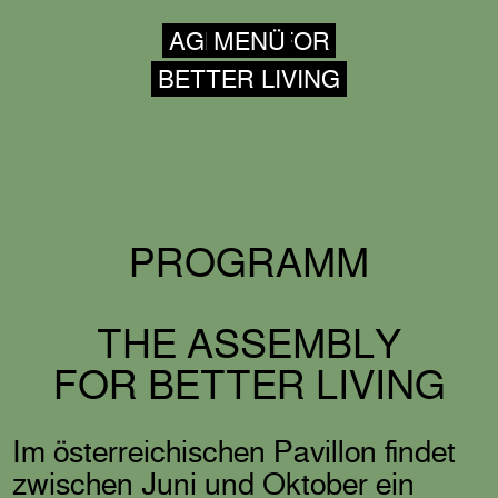
AGENCY FOR
MENÜ
MENÜ ÖFFNEN
BETTER LIVING
PROGRAMM
THE ASSEMBLY
FOR BETTER LIVING
Im österreichischen Pavillon findet
zwischen Juni und Oktober ein